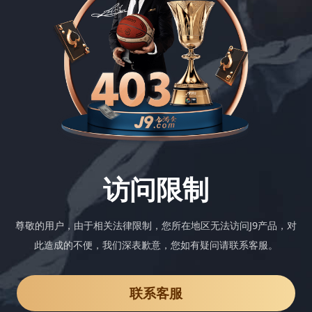
访问限制
尊敬的用户，由于相关法律限制，您所在地区无法访问J9产品，对
此造成的不便，我们深表歉意，您如有疑问请联系客服。
联系客服